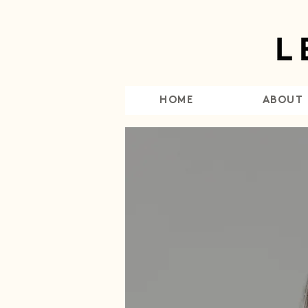
HOME
ABOUT