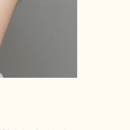
TEAM
CONTACT
예약관리