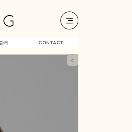
CONTACT
관리