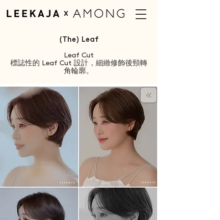
(The) Leaf
Leaf Cut
標誌性的 Leaf Cut 設計，細緻修飾後頸轉
角輪廓。